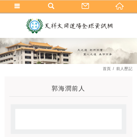
首頁
前人歷記
郭海潤前人