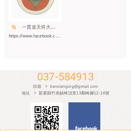
一貫道天祥大同道場-Facebook
https://www.facebook.com/IKT.tiansiang/
037-584913
信箱
tiansiangorg@gmail.com
地址
苗栗縣竹南鎮崎頂里13鄰崎腳12-18號