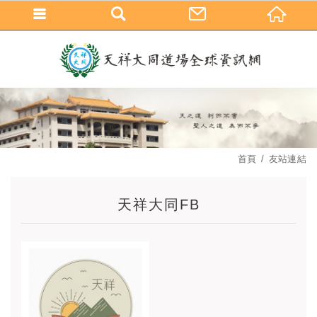
首頁
友站連結
天祥大同FB