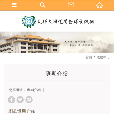
首頁
道務中心
班期介紹
北區道場
班期介紹
北區班期介紹