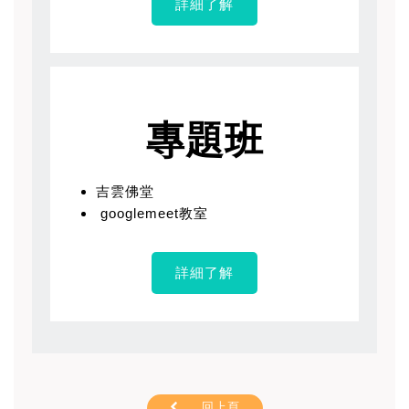
詳細了解
專題班
吉雲佛堂
googlemeet教室
詳細了解
回上頁