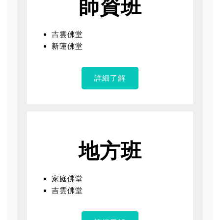
師資班
吉雲佛堂
新蓮佛堂
詳細了解
地方班
家庭佛堂
吉雲佛堂